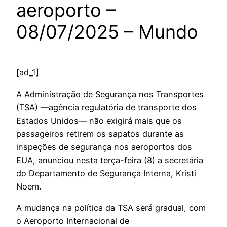
aeroporto –
08/07/2025 – Mundo
[ad_1]
A Administração de Segurança nos Transportes
(TSA) —agência regulatória de transporte dos
Estados Unidos— não exigirá mais que os
passageiros retirem os sapatos durante as
inspeções de segurança nos aeroportos dos
EUA, anunciou nesta terça-feira (8) a secretária
do Departamento de Segurança Interna, Kristi
Noem.
A mudança na política da TSA será gradual, com
o Aeroporto Internacional de