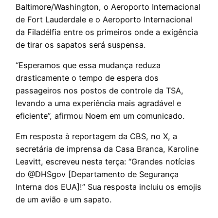
Baltimore/Washington, o Aeroporto Internacional
de Fort Lauderdale e o Aeroporto Internacional
da Filadélfia entre os primeiros onde a exigência
de tirar os sapatos será suspensa.
“Esperamos que essa mudança reduza
drasticamente o tempo de espera dos
passageiros nos postos de controle da TSA,
levando a uma experiência mais agradável e
eficiente”, afirmou Noem em um comunicado.
Em resposta à reportagem da CBS, no X, a
secretária de imprensa da Casa Branca, Karoline
Leavitt, escreveu nesta terça: “Grandes notícias
do @DHSgov [Departamento de Segurança
Interna dos EUA]!” Sua resposta incluiu os emojis
de um avião e um sapato.