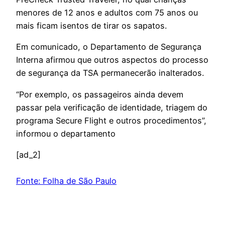
menores de 12 anos e adultos com 75 anos ou
mais ficam isentos de tirar os sapatos.
Em comunicado, o Departamento de Segurança
Interna afirmou que outros aspectos do processo
de segurança da TSA permanecerão inalterados.
“Por exemplo, os passageiros ainda devem
passar pela verificação de identidade, triagem do
programa Secure Flight e outros procedimentos”,
informou o departamento
[ad_2]
Fonte: Folha de São Paulo