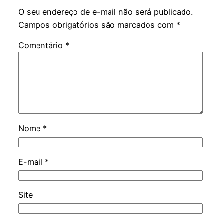
O seu endereço de e-mail não será publicado.
Campos obrigatórios são marcados com
*
Comentário
*
Nome
*
E-mail
*
Site