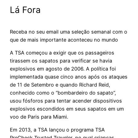
Lá Fora
Receba no seu email uma seleção semanal com o
que de mais importante aconteceu no mundo
A TSA começou a exigir que os passageiros
tirassem os sapatos para verificar se havia
explosivos em agosto de 2006. A política foi
implementada quase cinco anos após os ataques
de 11 de Setembro e quando Richard Reid,
conhecido como o “bombardeiro do sapato”,
usou fósforos para tentar acender dispositivos
explosivos escondidos em seus sapatos em um
voo de Paris para Miami.
Em 2013, a TSA lançou o programa TSA
PreCheck Trusted Traveler, no qual crianças