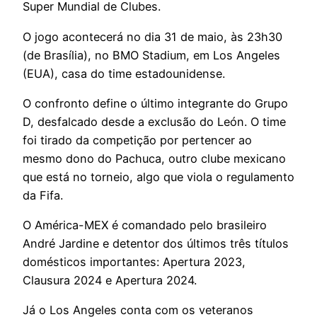
Super Mundial de Clubes.
O jogo acontecerá no dia 31 de maio, às 23h30
(de Brasília), no BMO Stadium, em Los Angeles
(EUA), casa do time estadounidense.
O confronto define o último integrante do Grupo
D, desfalcado desde a exclusão do León. O time
foi tirado da competição por pertencer ao
mesmo dono do Pachuca, outro clube mexicano
que está no torneio, algo que viola o regulamento
da Fifa.
O América-MEX é comandado pelo brasileiro
André Jardine e detentor dos últimos três títulos
domésticos importantes: Apertura 2023,
Clausura 2024 e Apertura 2024.
Já o Los Angeles conta com os veteranos