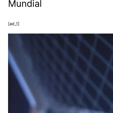
Mundial
[ad_1]