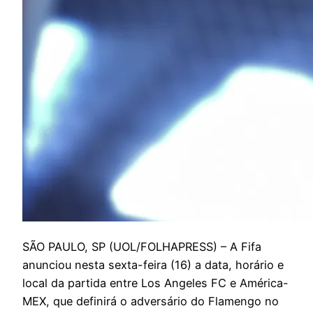
S
ÃO PAULO, SP (UOL/FOLHAPRESS) – A Fifa
anunciou nesta sexta-feira (16) a data, horário e
local da partida entre Los Angeles FC e América-
MEX, que definirá o adversário do Flamengo no