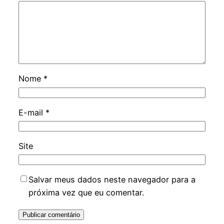
Nome
*
E-mail
*
Site
Salvar meus dados neste navegador para a
próxima vez que eu comentar.