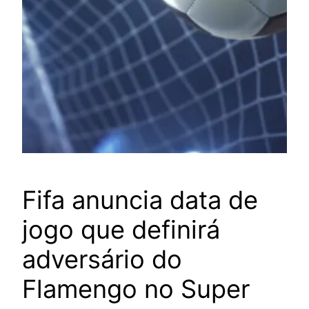
Fifa anuncia data de
jogo que definirá
adversário do
Flamengo no Super