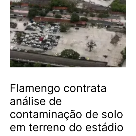
Flamengo contrata
análise de
contaminação de solo
em terreno do estádio