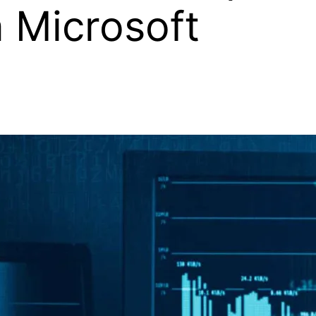
a Microsoft