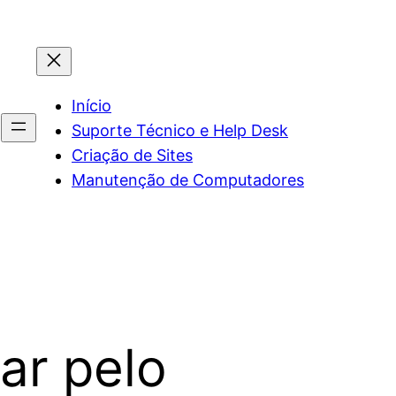
Início
Suporte Técnico e Help Desk
Criação de Sites
Manutenção de Computadores
ar pelo