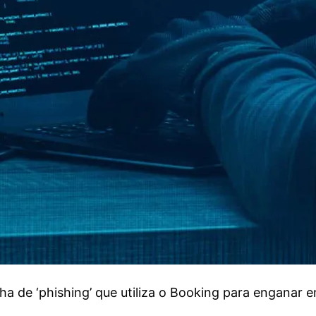
 de ‘phishing’ que utiliza o Booking para enganar e