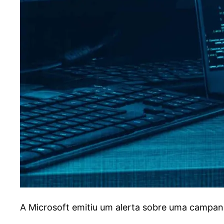
A
Microsoft emitiu um alerta sobre uma campanha