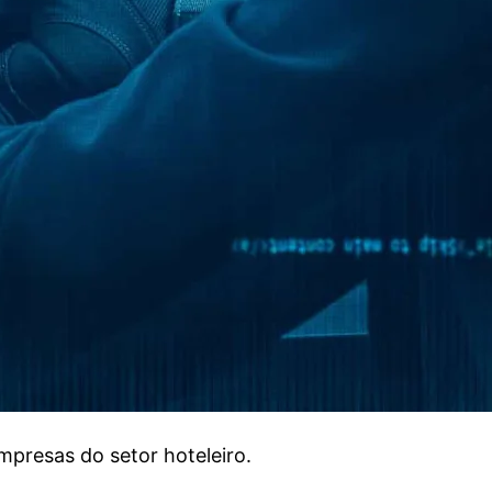
mpresas do setor hoteleiro.