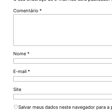
Comentário
*
Nome
*
E-mail
*
Site
Salvar meus dados neste navegador para a 