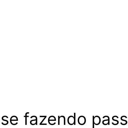
se fazendo pass