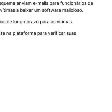
esquema enviam e-mails para funcionários de
vítimas a baixar um software malicioso.
as de longo prazo para as vítimas.
te na plataforma para verificar suas