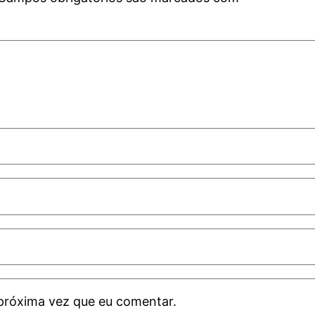
próxima vez que eu comentar.