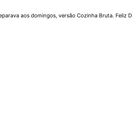
reparava aos domingos, versão Cozinha Bruta. Feliz D