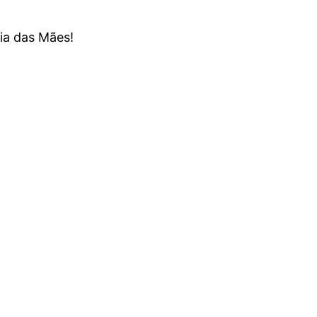
ia das Mães!