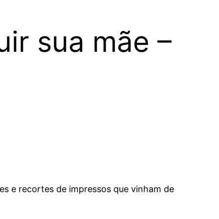
tuir sua mãe –
es e recortes de impressos que vinham de