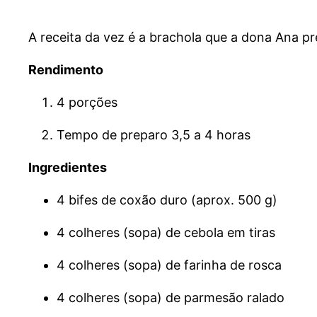
A receita da vez é a brachola que a dona Ana p
Rendimento
4 porções
Tempo de preparo 3,5 a 4 horas
Ingredientes
4 bifes de coxão duro (aprox. 500 g)
4 colheres (sopa) de cebola em tiras
4 colheres (sopa) de farinha de rosca
4 colheres (sopa) de parmesão ralado