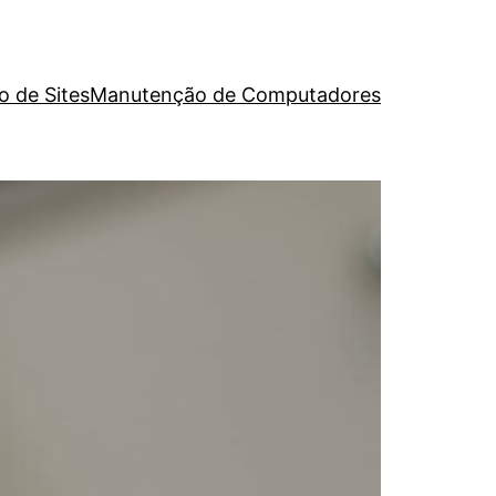
o de Sites
Manutenção de Computadores