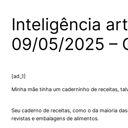
Inteligência art
09/05/2025 – 
[ad_1]
Minha mãe tinha um caderninho de receitas, tal
Seu caderno de receitas, como o da maioria da
revistas e embalagens de alimentos.