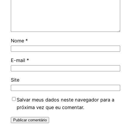
Nome
*
E-mail
*
Site
Salvar meus dados neste navegador para a
próxima vez que eu comentar.