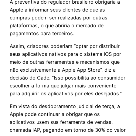
A preventiva do regulador brasileiro obrigaria a
Apple a informar seus clientes de que as
compras podem ser realizadas por outras
plataformas, o que abriria o mercado de
pagamentos para terceiros.
Assim, criadores poderiam “optar por distribuir
seus aplicativos nativos para o sistema iOS por
meio de outras ferramentas e mecanismos que
não exclusivamente a Apple App Store”, diz a
decisão do Cade. “Isso possibilita ao consumidor
escolher a forma que julgar mais conveniente
para adquirir os aplicativos por eles desejados.”
Em vista do desdobramento judicial de terça, a
Apple pode continuar a obrigar que os
aplicativos usem sua ferramenta de vendas,
chamada IAP, pagando em torno de 30% do valor