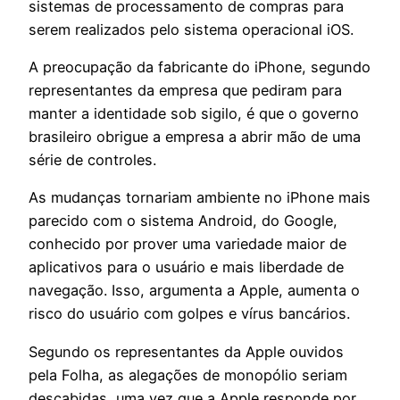
sistemas de processamento de compras para
serem realizados pelo sistema operacional iOS.
A preocupação da fabricante do iPhone, segundo
representantes da empresa que pediram para
manter a identidade sob sigilo, é que o governo
brasileiro obrigue a empresa a abrir mão de uma
série de controles.
As mudanças tornariam ambiente no iPhone mais
parecido com o sistema Android, do Google,
conhecido por prover uma variedade maior de
aplicativos para o usuário e mais liberdade de
navegação. Isso, argumenta a Apple, aumenta o
risco do usuário com golpes e vírus bancários.
Segundo os representantes da Apple ouvidos
pela Folha, as alegações de monopólio seriam
descabidas, uma vez que a Apple responde por