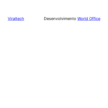
Viraltech
Desenvolvimento
World Office