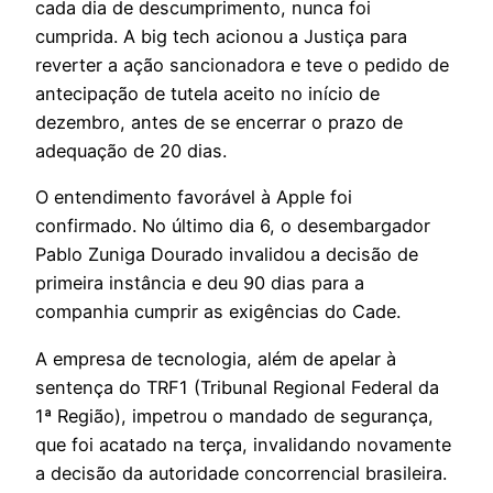
cada dia de descumprimento, nunca foi
cumprida. A big tech acionou a Justiça para
reverter a ação sancionadora e teve o pedido de
antecipação de tutela aceito no início de
dezembro, antes de se encerrar o prazo de
adequação de 20 dias.
O entendimento favorável à Apple foi
confirmado. No último dia 6, o desembargador
Pablo Zuniga Dourado invalidou a decisão de
primeira instância e deu 90 dias para a
companhia cumprir as exigências do Cade.
A empresa de tecnologia, além de apelar à
sentença do TRF1 (Tribunal Regional Federal da
1ª Região), impetrou o mandado de segurança,
que foi acatado na terça, invalidando novamente
a decisão da autoridade concorrencial brasileira.