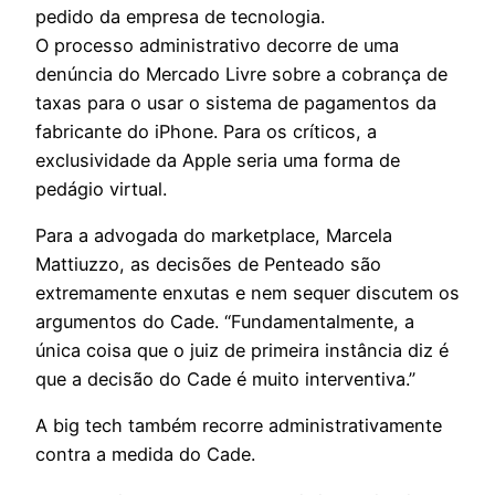
pedido da empresa de tecnologia.
O processo administrativo decorre de uma
denúncia do Mercado Livre sobre a cobrança de
taxas para o usar o sistema de pagamentos da
fabricante do iPhone. Para os críticos, a
exclusividade da Apple seria uma forma de
pedágio virtual.
Para a advogada do marketplace, Marcela
Mattiuzzo, as decisões de Penteado são
extremamente enxutas e nem sequer discutem os
argumentos do Cade. “Fundamentalmente, a
única coisa que o juiz de primeira instância diz é
que a decisão do Cade é muito interventiva.”
A big tech também recorre administrativamente
contra a medida do Cade.