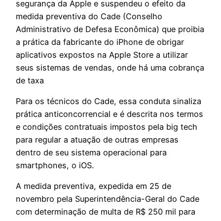
segurança da Apple e suspendeu o efeito da
medida preventiva do Cade (Conselho
Administrativo de Defesa Econômica) que proibia
a prática da fabricante do iPhone de obrigar
aplicativos expostos na Apple Store a utilizar
seus sistemas de vendas, onde há uma cobrança
de taxa
Para os técnicos do Cade, essa conduta sinaliza
prática anticoncorrencial e é descrita nos termos
e condições contratuais impostos pela big tech
para regular a atuação de outras empresas
dentro de seu sistema operacional para
smartphones, o iOS.
A medida preventiva, expedida em 25 de
novembro pela Superintendência-Geral do Cade
com determinação de multa de R$ 250 mil para