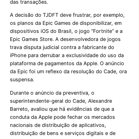
das transações.
A decisão do TJDFT deve frustrar, por exemplo,
os planos da Epic Games de disponibilizar, em
dispositivos iOS do Brasil, o jogo “Fortnite” e a
Epic Games Store. A desenvolvedora de jogos
trava disputa judicial contra a fabricante do
iPhone para derrubar a exclusividade do uso da
plataforma de pagamentos da Apple. O anúncio
da Epic foi um reflexo da resolução do Cade, ora
suspensa.
Durante o anúncio da preventiva, o
superintendente-geral do Cade, Alexandre
Barreto, avaliou que há evidências de que a
conduta da Apple pode fechar os mercados
nacionais de distribuição de aplicativos,
distribuição de bens e serviços digitais e de