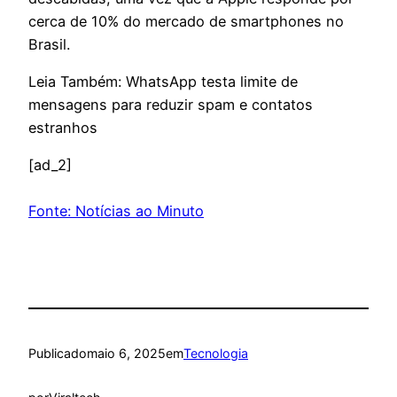
cerca de 10% do mercado de smartphones no
Brasil.
Leia Também: WhatsApp testa limite de
mensagens para reduzir spam e contatos
estranhos
[ad_2]
Fonte: Notícias ao Minuto
Publicado
maio 6, 2025
em
Tecnologia