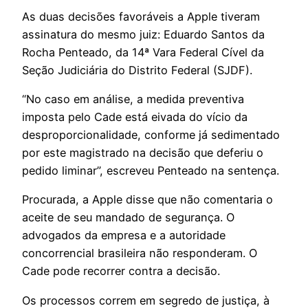
As duas decisões favoráveis a Apple tiveram
assinatura do mesmo juiz: Eduardo Santos da
Rocha Penteado, da 14ª Vara Federal Cível da
Seção Judiciária do Distrito Federal (SJDF).
“No caso em análise, a medida preventiva
imposta pelo Cade está eivada do vício da
desproporcionalidade, conforme já sedimentado
por este magistrado na decisão que deferiu o
pedido liminar”, escreveu Penteado na sentença.
Procurada, a Apple disse que não comentaria o
aceite de seu mandado de segurança. O
advogados da empresa e a autoridade
concorrencial brasileira não responderam. O
Cade pode recorrer contra a decisão.
Os processos correm em segredo de justiça, à