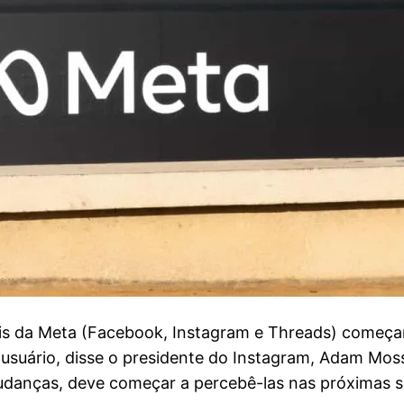
s da Meta (Facebook, Instagram e Threads) começar
 usuário, disse o presidente do Instagram, Adam Mosse
mudanças, deve começar a percebê-las nas próximas 