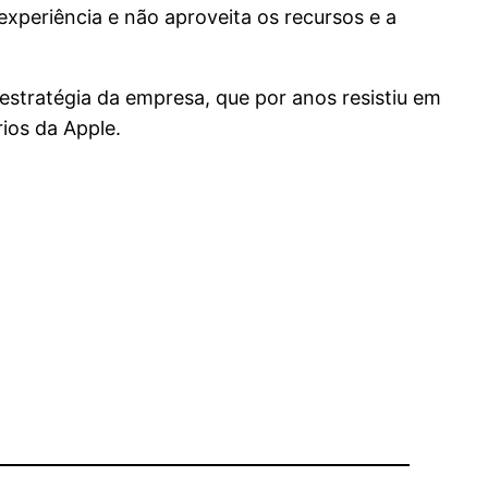
experiência e não aproveita os recursos e a
tratégia da empresa, que por anos resistiu em
ios da Apple.