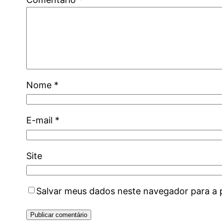
Nome
*
E-mail
*
Site
Salvar meus dados neste navegador para a 