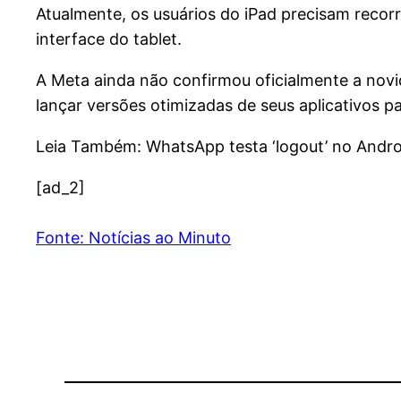
Atualmente, os usuários do iPad precisam recorr
interface do tablet.
A Meta ainda não confirmou oficialmente a nov
lançar versões otimizadas de seus aplicativos 
Leia Também: WhatsApp testa ‘logout’ no Androi
[ad_2]
Fonte: Notícias ao Minuto