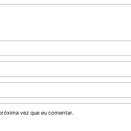
próxima vez que eu comentar.