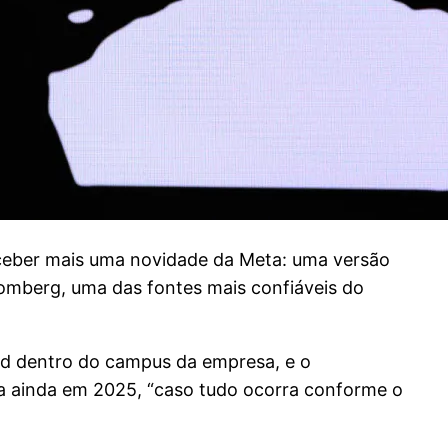
receber mais uma novidade da Meta: uma versão
oomberg, uma das fontes mais confiáveis do
ad dentro do campus da empresa, e o
ça ainda em 2025, “caso tudo ocorra conforme o