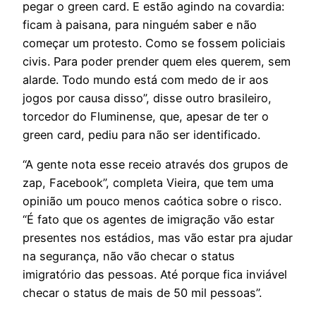
pegar o green card. E estão agindo na covardia:
ficam à paisana, para ninguém saber e não
começar um protesto. Como se fossem policiais
civis. Para poder prender quem eles querem, sem
alarde. Todo mundo está com medo de ir aos
jogos por causa disso”, disse outro brasileiro,
torcedor do Fluminense, que, apesar de ter o
green card, pediu para não ser identificado.
“A gente nota esse receio através dos grupos de
zap, Facebook”, completa Vieira, que tem uma
opinião um pouco menos caótica sobre o risco.
“É fato que os agentes de imigração vão estar
presentes nos estádios, mas vão estar pra ajudar
na segurança, não vão checar o status
imigratório das pessoas. Até porque fica inviável
checar o status de mais de 50 mil pessoas”.