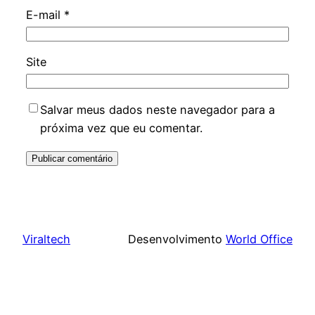
E-mail
*
Site
Salvar meus dados neste navegador para a
próxima vez que eu comentar.
Viraltech
Desenvolvimento
World Office