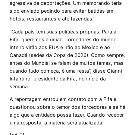
agressiva de deportações. Um memorando teria
sido enviado pedindo para evitar batidas em
hotéis, restaurantes e até fazendas.
“Cada país tem suas políticas próprias. Para a
Fifa, queremos a união. Torcedores do mundo
inteiro virão aos EUA e irão ao México e ao
Canadá (sedes da Copa de 2026). Como sempre,
antes do Mundial se falam de muitos temas, mas
quando tudo começa, é uma festa”, disse Gianni
Infantino, presidente da Fifa, no início da
semana.
A reportagem entrou em contato com a Fifa e
questionou sobre o temor dos torcedores e se há
algo que a entidade possa fazer. Quando receber
uma resposta, a matéria será atualizada.