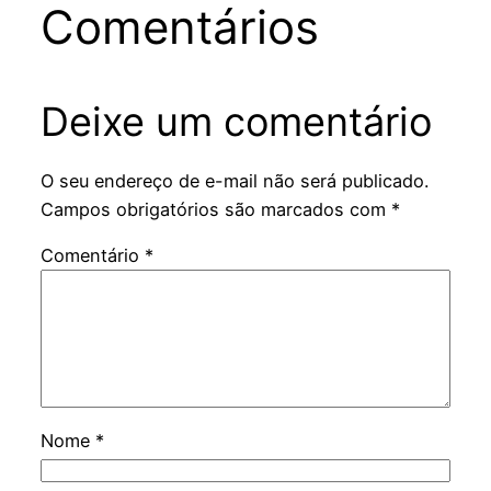
Comentários
Deixe um comentário
O seu endereço de e-mail não será publicado.
Campos obrigatórios são marcados com
*
Comentário
*
Nome
*