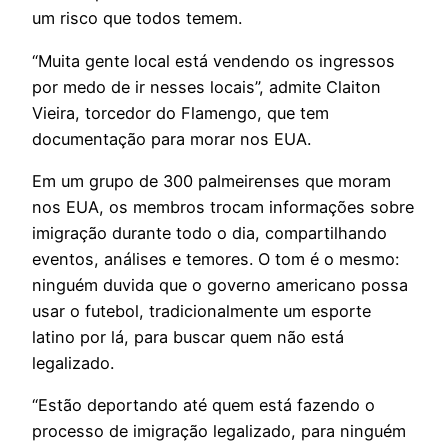
um risco que todos temem.
“Muita gente local está vendendo os ingressos
por medo de ir nesses locais”, admite Claiton
Vieira, torcedor do Flamengo, que tem
documentação para morar nos EUA.
Em um grupo de 300 palmeirenses que moram
nos EUA, os membros trocam informações sobre
imigração durante todo o dia, compartilhando
eventos, análises e temores. O tom é o mesmo:
ninguém duvida que o governo americano possa
usar o futebol, tradicionalmente um esporte
latino por lá, para buscar quem não está
legalizado.
“Estão deportando até quem está fazendo o
processo de imigração legalizado, para ninguém