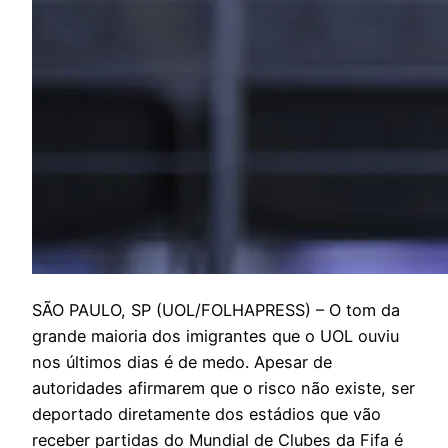
S
ÃO PAULO, SP (UOL/FOLHAPRESS) – O tom da
grande maioria dos imigrantes que o UOL ouviu
nos últimos dias é de medo. Apesar de
autoridades afirmarem que o risco não existe, ser
deportado diretamente dos estádios que vão
receber partidas do Mundial de Clubes da Fifa é