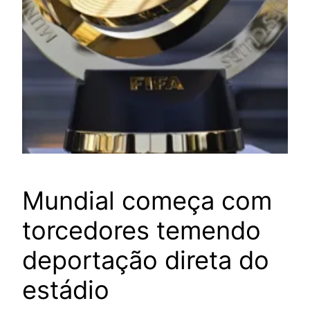
Mundial começa com
torcedores temendo
deportação direta do
estádio