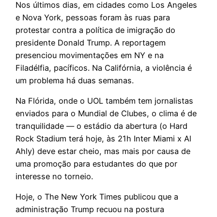
Nos últimos dias, em cidades como Los Angeles
e Nova York, pessoas foram às ruas para
protestar contra a política de imigração do
presidente Donald Trump. A reportagem
presenciou movimentações em NY e na
Filadélfia, pacíficos. Na Califórnia, a violência é
um problema há duas semanas.
Na Flórida, onde o UOL também tem jornalistas
enviados para o Mundial de Clubes, o clima é de
tranquilidade — o estádio da abertura (o Hard
Rock Stadium terá hoje, às 21h Inter Miami x Al
Ahly) deve estar cheio, mas mais por causa de
uma promoção para estudantes do que por
interesse no torneio.
Hoje, o The New York Times publicou que a
administração Trump recuou na postura