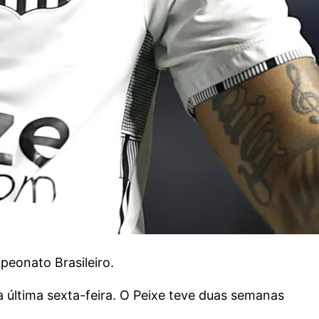
eonato Brasileiro.
última sexta-feira. O Peixe teve duas semanas