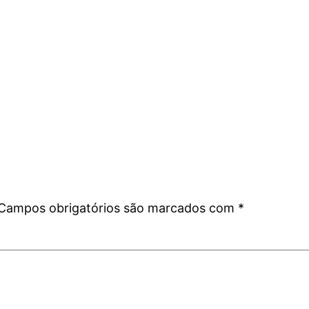
Campos obrigatórios são marcados com
*