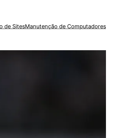
o de Sites
Manutenção de Computadores