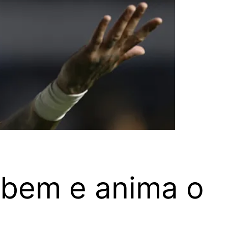
a bem e anima o