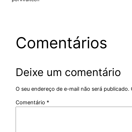
Comentários
Deixe um comentário
O seu endereço de e-mail não será publicado.
Comentário
*