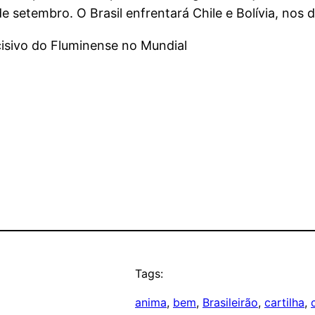
 setembro. O Brasil enfrentará Chile e Bolívia, nos d
isivo do Fluminense no Mundial
Tags:
anima
, 
bem
, 
Brasileirão
, 
cartilha
, 