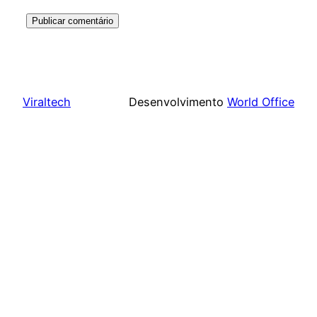
Viraltech
Desenvolvimento
World Office