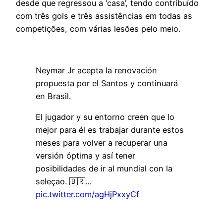
desde que regressou a ‘casa’, tendo contribuído
com três gols e três assistências em todas as
competições, com várias lesões pelo meio.
Neymar Jr acepta la renovación
propuesta por el Santos y continuará
en Brasil. ️
El jugador y su entorno creen que lo
mejor para él es trabajar durante estos
meses para volver a recuperar una
versión óptima y así tener
posibilidades de ir al mundial con la
seleçao. 🇧🇷…
pic.twitter.com/agHjPxxyCf