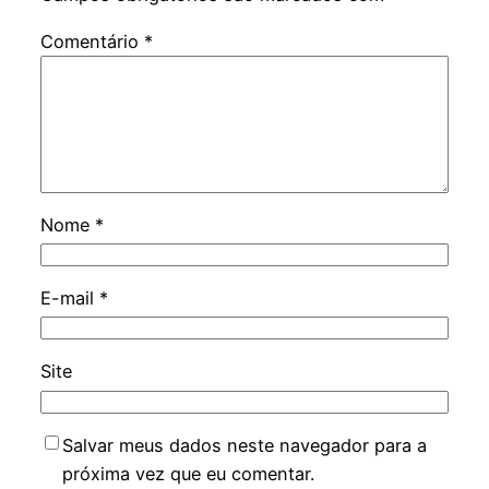
Comentário
*
Nome
*
E-mail
*
Site
Salvar meus dados neste navegador para a
próxima vez que eu comentar.