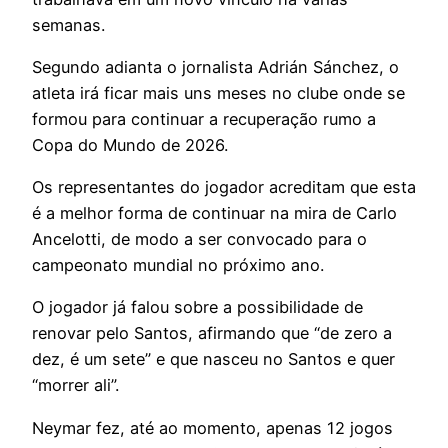
semanas.
Segundo adianta o jornalista Adrián Sánchez, o
atleta irá ficar mais uns meses no clube onde se
formou para continuar a recuperação rumo a
Copa do Mundo de 2026.
Os representantes do jogador acreditam que esta
é a melhor forma de continuar na mira de Carlo
Ancelotti, de modo a ser convocado para o
campeonato mundial no próximo ano.
O jogador já falou sobre a possibilidade de
renovar pelo Santos, afirmando que “de zero a
dez, é um sete” e que nasceu no Santos e quer
“morrer ali”.
Neymar fez, até ao momento, apenas 12 jogos