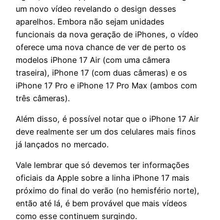
um novo vídeo revelando o design desses
aparelhos. Embora não sejam unidades
funcionais da nova geração de iPhones, o vídeo
oferece uma nova chance de ver de perto os
modelos iPhone 17 Air (com uma câmera
traseira), iPhone 17 (com duas câmeras) e os
iPhone 17 Pro e iPhone 17 Pro Max (ambos com
três câmeras).
Além disso, é possível notar que o iPhone 17 Air
deve realmente ser um dos celulares mais finos
já lançados no mercado.
Vale lembrar que só devemos ter informações
oficiais da Apple sobre a linha iPhone 17 mais
próximo do final do verão (no hemisfério norte),
então até lá, é bem provável que mais vídeos
como esse continuem surgindo.