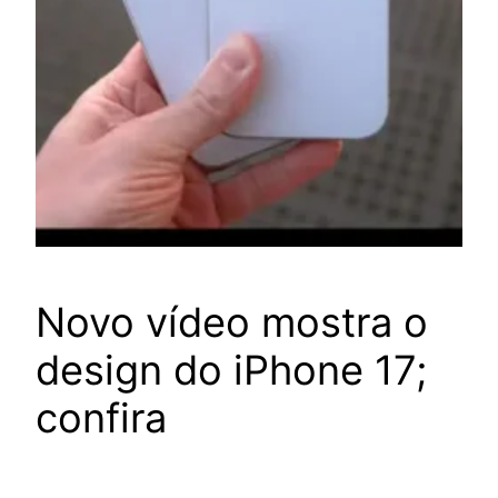
Novo vídeo mostra o
design do iPhone 17;
confira