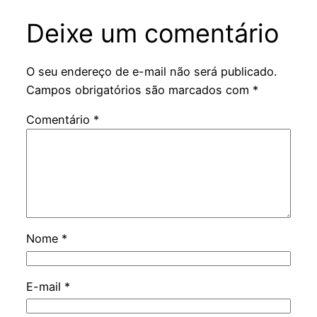
Deixe um comentário
O seu endereço de e-mail não será publicado.
Campos obrigatórios são marcados com
*
Comentário
*
Nome
*
E-mail
*