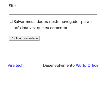
Site
Salvar meus dados neste navegador para a
próxima vez que eu comentar.
Viraltech
Desenvolvimento
World Office