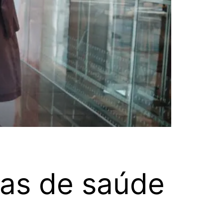
mas de saúde