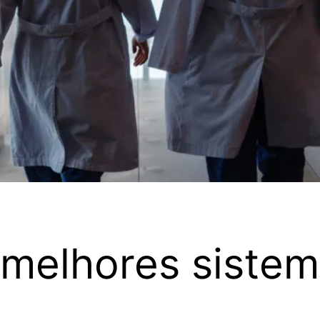
 melhores siste