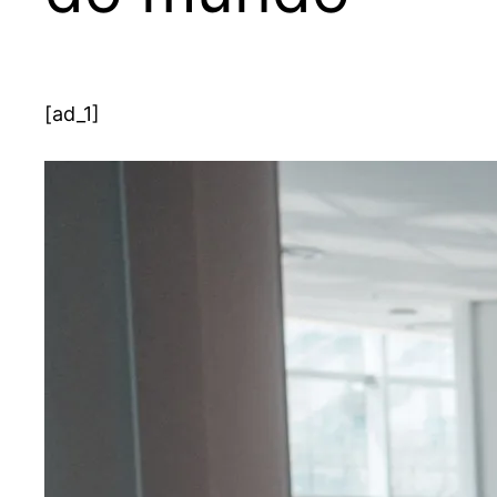
[ad_1]