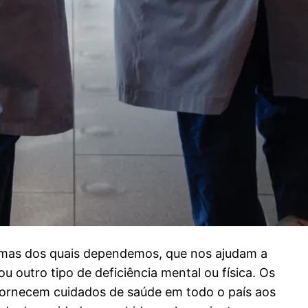
emas dos quais dependemos, que nos ajudam a
outro tipo de deficiência mental ou física. Os
fornecem cuidados de saúde em todo o país aos