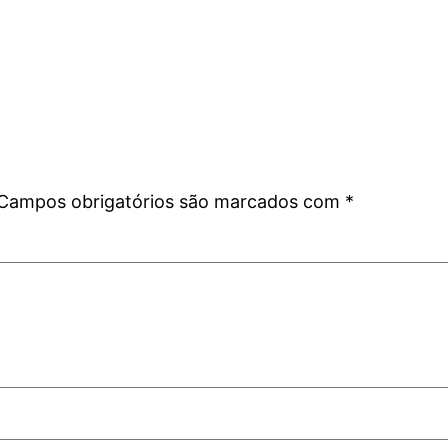
Campos obrigatórios são marcados com
*