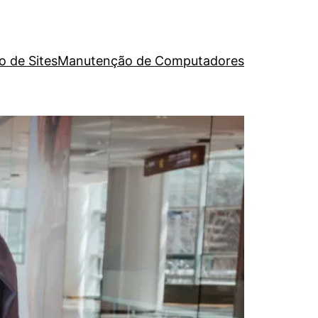
o de Sites
Manutenção de Computadores