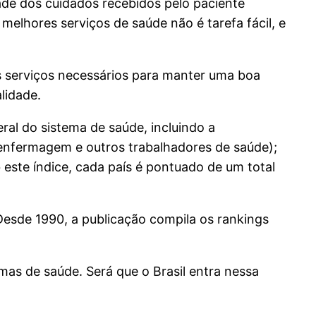
ade dos cuidados recebidos pelo paciente
melhores serviços de saúde não é tarefa fácil, e
s serviços necessários para manter uma boa
lidade.
al do sistema de saúde, incluindo a
 enfermagem e outros trabalhadores de saúde);
 este índice, cada país é pontuado de um total
esde 1990, a publicação compila os rankings
mas de saúde. Será que o Brasil entra nessa