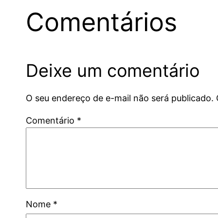
Comentários
Deixe um comentário
O seu endereço de e-mail não será publicado.
Comentário
*
Nome
*