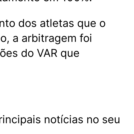
nto dos atletas que o
o, a arbitragem foi
sões do VAR que
incipais notícias no seu