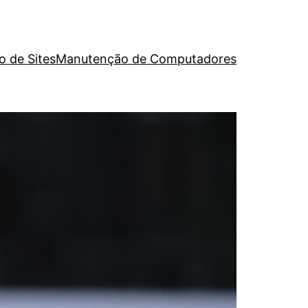
o de Sites
Manutenção de Computadores