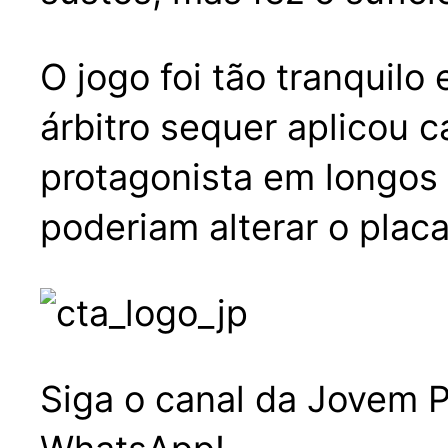
O jogo foi tão tranquil
árbitro sequer aplicou c
protagonista em longos
poderiam alterar o placa
Siga o canal da Jovem P