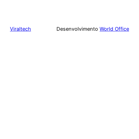
Viraltech
Desenvolvimento
World Office