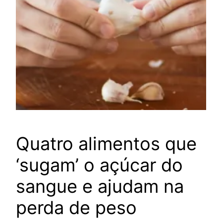
Quatro alimentos que
‘sugam’ o açúcar do
sangue e ajudam na
perda de peso