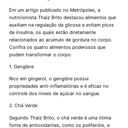
Em um artigo publicado no Metrópoles, a
nutricionista Thaiz Brito destacou alimentos que
auxiliam na regulação da glicose e evitam picos
de insulina, os quais estão diretamente
relacionados ao acúmulo de gordura no corpo.
Confira os quatro alimentos poderosos que
podem transformar o corpo:
1. Gengibre
Rico em gingerol, o gengibre possui
propriedades anti-inflamatórias e é eficaz no
controle dos níveis de açúcar no sangue.
2. Chá Verde
Segundo Thaiz Brito, o chá verde é uma ótima
fonte de antioxidantes, como os polifenóis, e