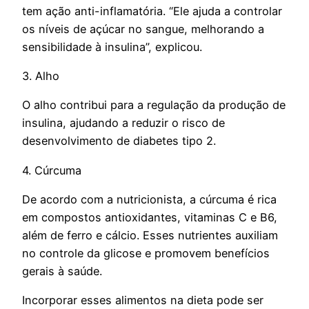
tem ação anti-inflamatória. “Ele ajuda a controlar
os níveis de açúcar no sangue, melhorando a
sensibilidade à insulina”, explicou.
3. Alho
O alho contribui para a regulação da produção de
insulina, ajudando a reduzir o risco de
desenvolvimento de diabetes tipo 2.
4. Cúrcuma
De acordo com a nutricionista, a cúrcuma é rica
em compostos antioxidantes, vitaminas C e B6,
além de ferro e cálcio. Esses nutrientes auxiliam
no controle da glicose e promovem benefícios
gerais à saúde.
Incorporar esses alimentos na dieta pode ser