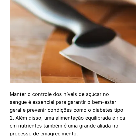
M
anter o controle dos níveis de açúcar no
sangue é essencial para garantir o bem-estar
geral e prevenir condições como o diabetes tipo
2. Além disso, uma alimentação equilibrada e rica
em nutrientes também é uma grande aliada no
processo de emagrecimento.