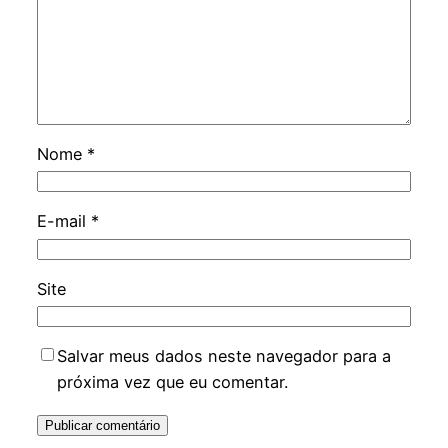
Nome
*
E-mail
*
Site
Salvar meus dados neste navegador para a
próxima vez que eu comentar.