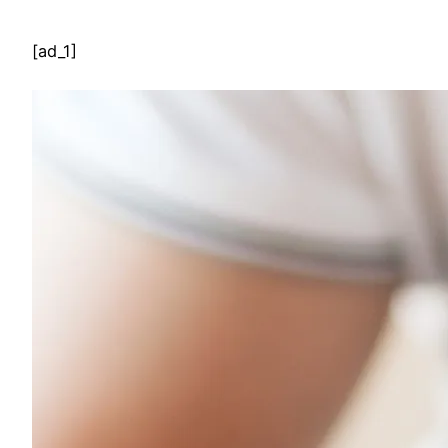
[ad_1]