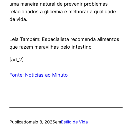
uma maneira natural de prevenir problemas
relacionados à glicemia e melhorar a qualidade
de vida.
Leia Também: Especialista recomenda alimentos
que fazem maravilhas pelo intestino
[ad_2]
Fonte: Notícias ao Minuto
Publicado
maio 8, 2025
em
Estilo de Vida