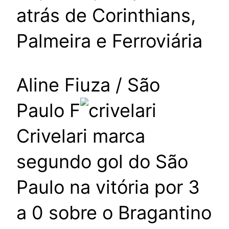
atrás de Corinthians,
Palmeira e Ferroviária
Aline Fiuza / São
Paulo F
Crivelari marca
segundo gol do São
Paulo na vitória por 3
a 0 sobre o Bragantino