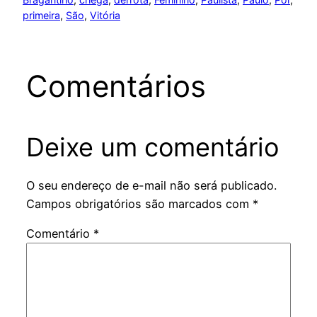
primeira
, 
São
, 
Vitória
Comentários
Deixe um comentário
O seu endereço de e-mail não será publicado.
Campos obrigatórios são marcados com
*
Comentário
*