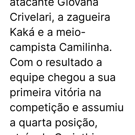
atacante Giovana
Crivelari, a zagueira
Kaká e a meio-
campista Camilinha.
Com o resultado a
equipe chegou a sua
primeira vitória na
competição e assumiu
a quarta posição,