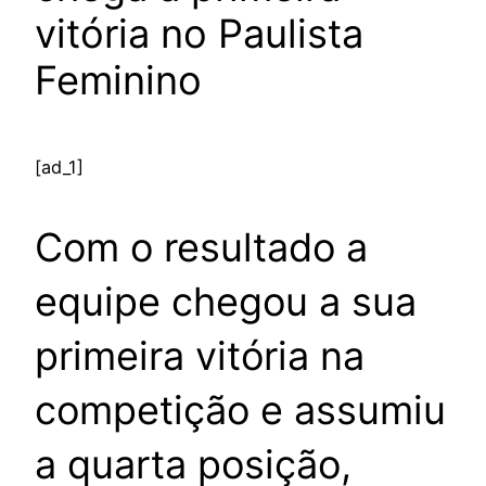
vitória no Paulista
Feminino
[ad_1]
Com o resultado a
equipe chegou a sua
primeira vitória na
competição e assumiu
a quarta posição,