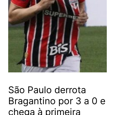
São Paulo derrota
Bragantino por 3 a 0 e
chega à primeira