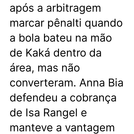
após a arbitragem
marcar pênalti quando
a bola bateu na mão
de Kaká dentro da
área, mas não
converteram. Anna Bia
defendeu a cobrança
de Isa Rangel e
manteve a vantagem