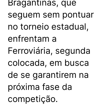
Bragantinas, que
seguem sem pontuar
no torneio estadual,
enfrentam a
Ferroviária, segunda
colocada, em busca
de se garantirem na
próxima fase da
competição.