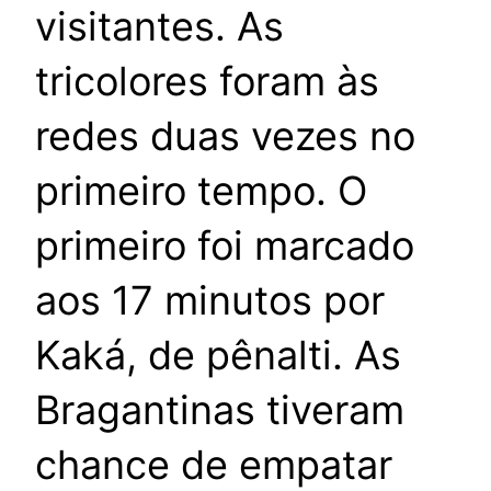
visitantes. As
tricolores foram às
redes duas vezes no
primeiro tempo. O
primeiro foi marcado
aos 17 minutos por
Kaká, de pênalti. As
Bragantinas tiveram
chance de empatar