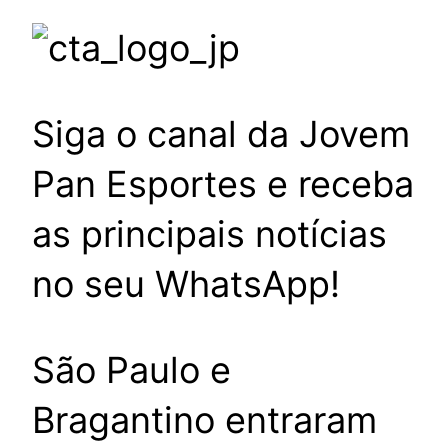
Siga o canal da Jovem
Pan Esportes e receba
as principais notícias
no seu WhatsApp!
São Paulo e
Bragantino entraram