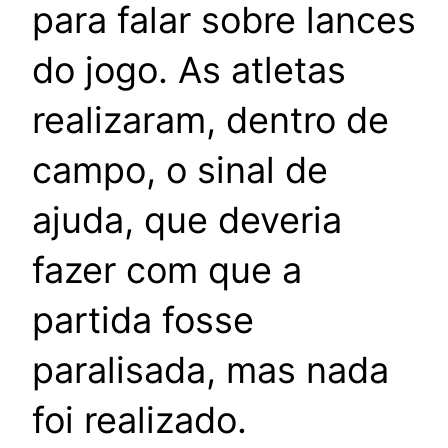
para falar sobre lances
do jogo. As atletas
realizaram, dentro de
campo, o sinal de
ajuda, que deveria
fazer com que a
partida fosse
paralisada, mas nada
foi realizado.