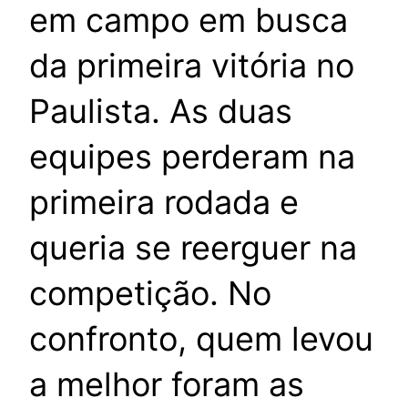
em campo em busca
da primeira vitória no
Paulista. As duas
equipes perderam na
primeira rodada e
queria se reerguer na
competição. No
confronto, quem levou
a melhor foram as