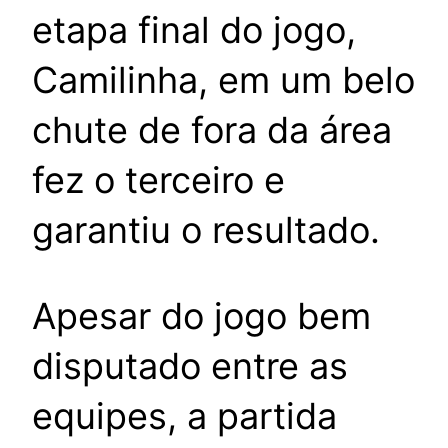
etapa final do jogo,
Camilinha, em um belo
chute de fora da área
fez o terceiro e
garantiu o resultado.
Apesar do jogo bem
disputado entre as
equipes, a partida