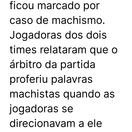
ficou marcado por
caso de machismo.
Jogadoras dos dois
times relataram que o
árbitro da partida
proferiu palavras
machistas quando as
jogadoras se
direcionavam a ele