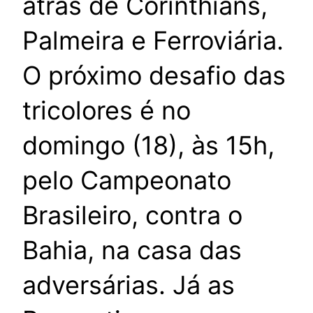
atrás de Corinthians,
Palmeira e Ferroviária.
O próximo desafio das
tricolores é no
domingo (18), às 15h,
pelo Campeonato
Brasileiro, contra o
Bahia, na casa das
adversárias. Já as