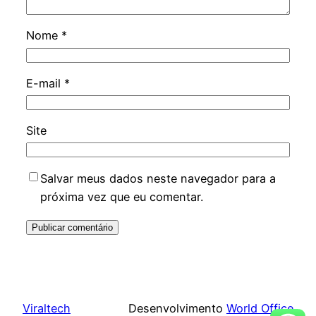
Nome
*
E-mail
*
Site
Salvar meus dados neste navegador para a
próxima vez que eu comentar.
Viraltech
Desenvolvimento
World Office