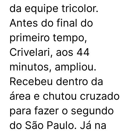
da equipe tricolor.
Antes do final do
primeiro tempo,
Crivelari, aos 44
minutos, ampliou.
Recebeu dentro da
área e chutou cruzado
para fazer o segundo
do São Paulo. Já na