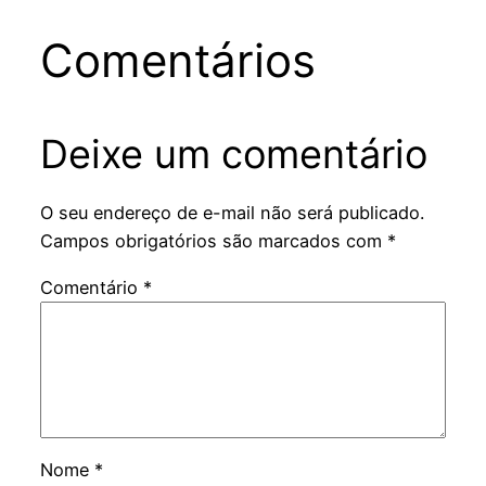
Comentários
Deixe um comentário
O seu endereço de e-mail não será publicado.
Campos obrigatórios são marcados com
*
Comentário
*
Nome
*