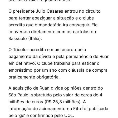
O presidente Julio Casares entrou no circuito
para tentar apaziguar a situação e o clube
acredita que o mandatário irá conseguir. Ele
conversou diretamente com os cartolas do
Sassuolo (Itália).
O Tricolor acredita em um acordo pelo
pagamento da dívida e pela permanência de Ruan
em definitivo. O clube trabalha para esticar o
empréstimo por um ano com cláusula de compra
praticamente obrigatória.
A aquisição de Ruan divide opiniões dentro do
São Paulo, sobretudo pelo valor de cerca de 4
milhões de euros (R$ 25,3 milhões). A
informação do acionamento na Fifa foi publicada
pelo ‘ge’ e confirmada pelo UOL.