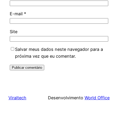
E-mail
*
Site
Salvar meus dados neste navegador para a
próxima vez que eu comentar.
Viraltech
Desenvolvimento
World Office