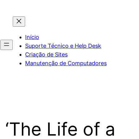
Início
Suporte Técnico e Help Desk
Criação de Sites
Manutenção de Computadores
‘The Life of a