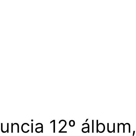
uncia 12º álbum, 