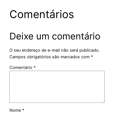
Comentários
Deixe um comentário
O seu endereço de e-mail não será publicado.
Campos obrigatórios são marcados com
*
Comentário
*
Nome
*