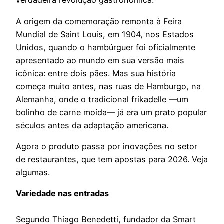
verdadeira revolução gastronômica.
A origem da comemoração remonta à Feira
Mundial de Saint Louis, em 1904, nos Estados
Unidos, quando o hambúrguer foi oficialmente
apresentado ao mundo em sua versão mais
icônica: entre dois pães. Mas sua história
começa muito antes, nas ruas de Hamburgo, na
Alemanha, onde o tradicional frikadelle —um
bolinho de carne moída— já era um prato popular
séculos antes da adaptação americana.
Agora o produto passa por inovações no setor
de restaurantes, que tem apostas para 2026. Veja
algumas.
Variedade nas entradas
Segundo Thiago Benedetti, fundador da Smart