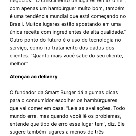
negócios. “O crescimento de lugares estilo ‘diner’,
com apenas um hambúrguer muito bom, também
é uma tendência mundial que está começando no
Brasil. Muitos lugares estão apostando em uma
única receita com ingredientes de alta qualidade.”
Outro ponto do futuro é o uso de tecnologia no
serviço, como no tratamento dos dados dos
clientes. “Quanto mais você sabe do seu cliente,
melhor.”
Atenção ao delivery
O fundador da Smart Burger dá algumas dicas
para o consumidor escolher os hambúrgueres
que vai comer em casa. “Leia as avaliações. Todo
mundo erra, mas quando você lê os problemas,
entende que tipo de erro esse lugar tem”, diz. Ele
sugere também lugares a menos de três