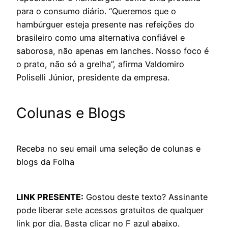
para o consumo diário. “Queremos que o
hambúrguer esteja presente nas refeições do
brasileiro como uma alternativa confiável e
saborosa, não apenas em lanches. Nosso foco é
o prato, não só a grelha”, afirma Valdomiro
Poliselli Júnior, presidente da empresa.
Colunas e Blogs
Receba no seu email uma seleção de colunas e
blogs da Folha
LINK PRESENTE:
Gostou deste texto? Assinante
pode liberar sete acessos gratuitos de qualquer
link por dia. Basta clicar no F azul abaixo.