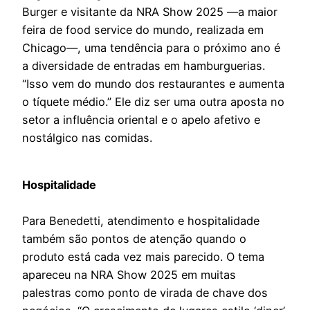
Burger e visitante da NRA Show 2025 —a maior
feira de food service do mundo, realizada em
Chicago—, uma tendência para o próximo ano é
a diversidade de entradas em hamburguerias.
“Isso vem do mundo dos restaurantes e aumenta
o tíquete médio.” Ele diz ser uma outra aposta no
setor a influência oriental e o apelo afetivo e
nostálgico nas comidas.
Hospitalidade
Para Benedetti, atendimento e hospitalidade
também são pontos de atenção quando o
produto está cada vez mais parecido. O tema
apareceu na NRA Show 2025 em muitas
palestras como ponto de virada de chave dos