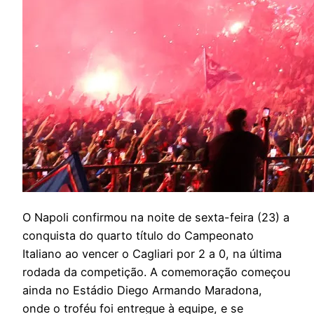
O
Napoli confirmou na noite de sexta-feira (23) a
conquista do quarto título do Campeonato
Italiano ao vencer o Cagliari por 2 a 0, na última
rodada da competição. A comemoração começou
ainda no Estádio Diego Armando Maradona,
onde o troféu foi entregue à equipe, e se