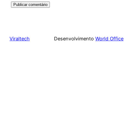
Viraltech
Desenvolvimento
World Office