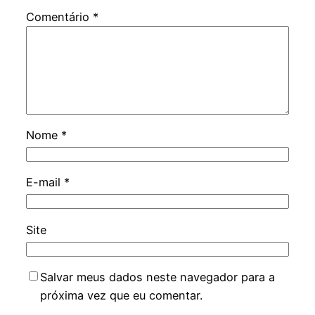
Comentário
*
Nome
*
E-mail
*
Site
Salvar meus dados neste navegador para a
próxima vez que eu comentar.