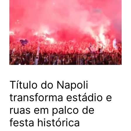
Título do Napoli
transforma estádio e
ruas em palco de
festa histórica