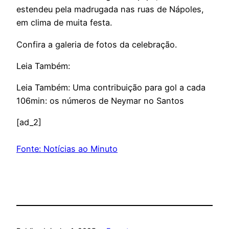
estendeu pela madrugada nas ruas de Nápoles,
em clima de muita festa.
Confira a galeria de fotos da celebração.
Leia Também:
Leia Também: Uma contribuição para gol a cada
106min: os números de Neymar no Santos
[ad_2]
Fonte: Notícias ao Minuto