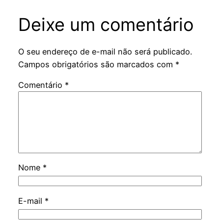
Deixe um comentário
O seu endereço de e-mail não será publicado.
Campos obrigatórios são marcados com
*
Comentário
*
Nome
*
E-mail
*