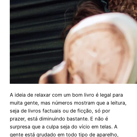
A
ideia de relaxar com um bom livro é legal para
muita gente, mas números mostram que a leitura,
seja de livros factuais ou de ficção, só por
prazer, está diminuindo bastante. E não é
surpresa que a culpa seja do vício em telas. A
gente está grudado em todo tipo de aparelho,