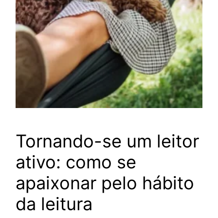
Tornando-se um leitor
ativo: como se
apaixonar pelo hábito
da leitura