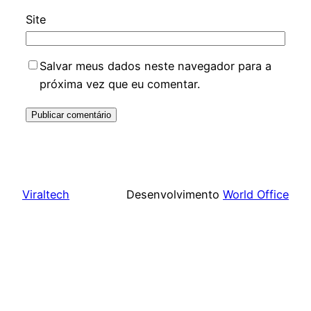
Site
Salvar meus dados neste navegador para a
próxima vez que eu comentar.
Viraltech
Desenvolvimento
World Office