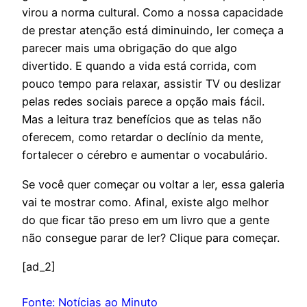
virou a norma cultural. Como a nossa capacidade
de prestar atenção está diminuindo, ler começa a
parecer mais uma obrigação do que algo
divertido. E quando a vida está corrida, com
pouco tempo para relaxar, assistir TV ou deslizar
pelas redes sociais parece a opção mais fácil.
Mas a leitura traz benefícios que as telas não
oferecem, como retardar o declínio da mente,
fortalecer o cérebro e aumentar o vocabulário.
Se você quer começar ou voltar a ler, essa galeria
vai te mostrar como. Afinal, existe algo melhor
do que ficar tão preso em um livro que a gente
não consegue parar de ler? Clique para começar.
[ad_2]
Fonte: Notícias ao Minuto