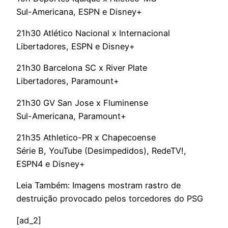
Sul-Americana, ESPN e Disney+
21h30 Atlético Nacional x Internacional
Libertadores, ESPN e Disney+
21h30 Barcelona SC x River Plate
Libertadores, Paramount+
21h30 GV San Jose x Fluminense
Sul-Americana, Paramount+
21h35 Athletico-PR x Chapecoense
Série B, YouTube (Desimpedidos), RedeTV!,
ESPN4 e Disney+
Leia Também: Imagens mostram rastro de
destruição provocado pelos torcedores do PSG
[ad_2]