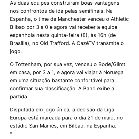
As duas equipes construíram boas vantagens
nos confrontos de ida pelas semifinais. Na
Espanha, o time de Manchester venceu o Athletic
Bilbao por 3 a 0 e agora vai receber a equipe
espanhola nesta quinta-feira (8), às 16h (de
Brasília), no Old Trafford. A CazéTV transmite o
jogo.
O Tottenham, por sua vez, venceu o Bodø/Glimt,
em casa, por 3 a 1, e agora vai viajar à Noruega
em uma situação bastante confortável para
confirmar sua classificação. A Band exibe a
partida.
Disputada em jogo única, a decisão da Liga
Europa está marcada para o dia 21 de maio, no
estádio San Mamés, em Bilbao, na Espanha.
*