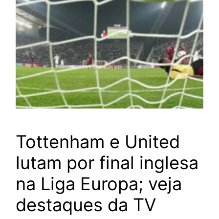
Tottenham e United
lutam por final inglesa
na Liga Europa; veja
destaques da TV