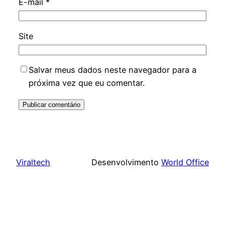
E-mail
*
Site
Salvar meus dados neste navegador para a
próxima vez que eu comentar.
Viraltech
Desenvolvimento
World Office