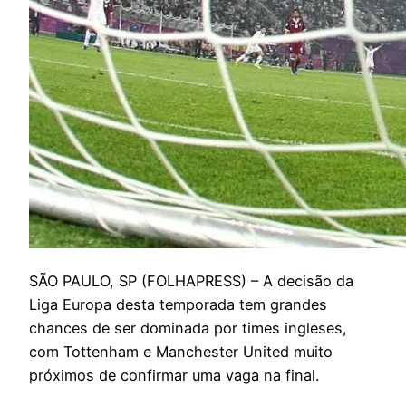
S
ÃO PAULO, SP (FOLHAPRESS) – A decisão da
Liga Europa desta temporada tem grandes
chances de ser dominada por times ingleses,
com Tottenham e Manchester United muito
próximos de confirmar uma vaga na final.