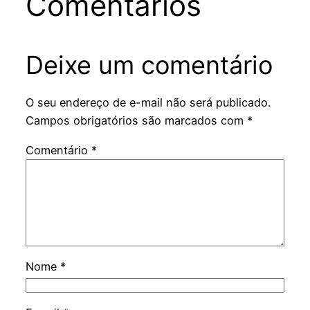
Comentários
Deixe um comentário
O seu endereço de e-mail não será publicado.
Campos obrigatórios são marcados com
*
Comentário
*
Nome
*