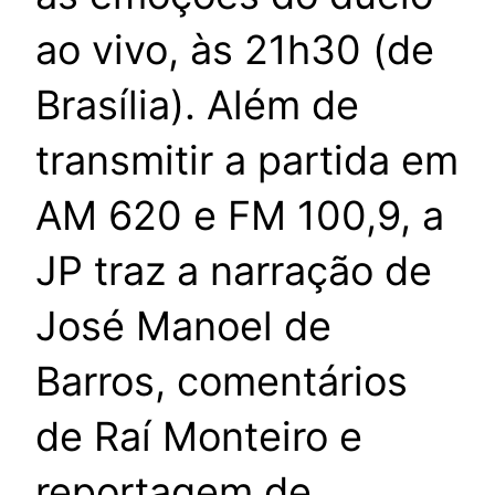
ao vivo, às 21h30 (de
Brasília). Além de
transmitir a partida em
AM 620 e FM 100,9, a
JP traz a narração de
José Manoel de
Barros, comentários
de Raí Monteiro e
reportagem de