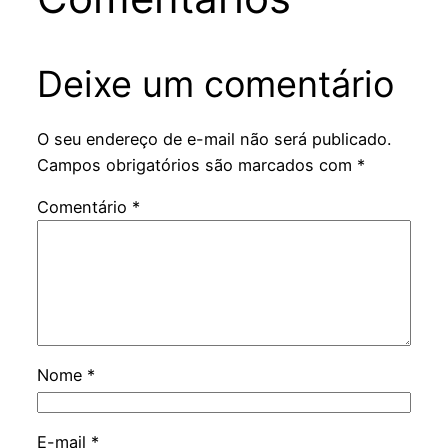
Deixe um comentário
O seu endereço de e-mail não será publicado.
Campos obrigatórios são marcados com
*
Comentário
*
Nome
*
E-mail
*