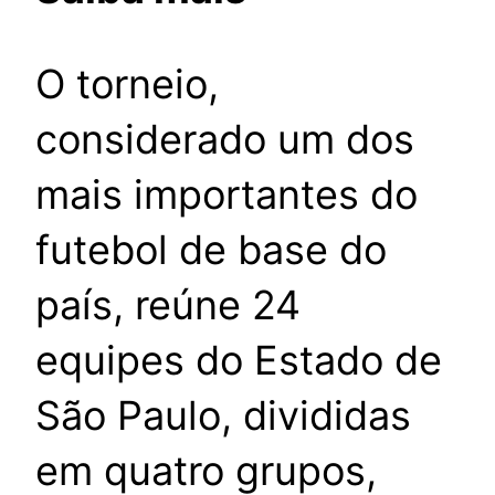
O torneio,
considerado um dos
mais importantes do
futebol de base do
país, reúne 24
equipes do Estado de
São Paulo, divididas
em quatro grupos,