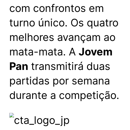
com confrontos em
turno único. Os quatro
melhores avançam ao
mata-mata. A
Jovem
Pan
transmitirá duas
partidas por semana
durante a competição.