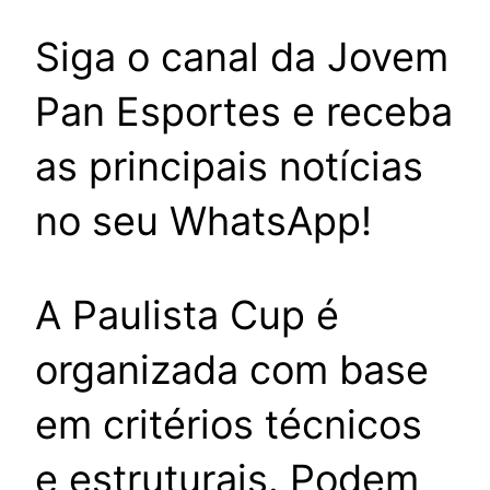
Siga o canal da Jovem
Pan Esportes e receba
as principais notícias
no seu WhatsApp!
A Paulista Cup é
organizada com base
em critérios técnicos
e estruturais. Podem