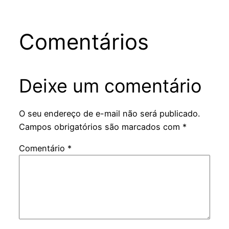
Comentários
Deixe um comentário
O seu endereço de e-mail não será publicado.
Campos obrigatórios são marcados com
*
Comentário
*