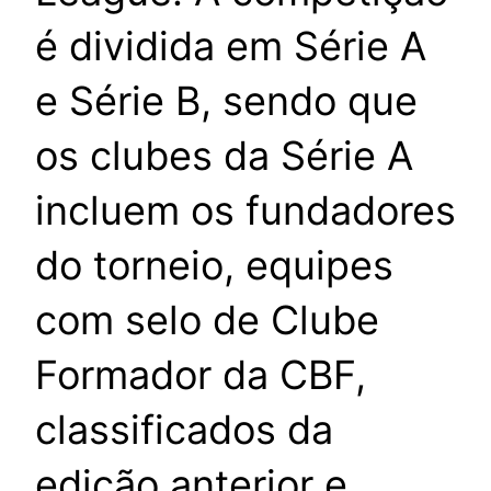
é dividida em Série A
e Série B, sendo que
os clubes da Série A
incluem os fundadores
do torneio, equipes
com selo de Clube
Formador da CBF,
classificados da
edição anterior e