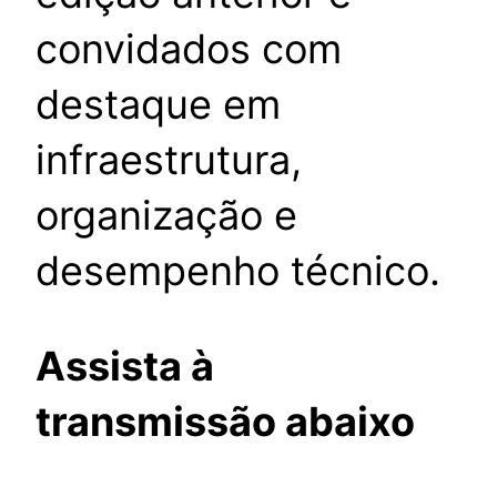
convidados com
destaque em
infraestrutura,
organização e
desempenho técnico.
Assista à
transmissão abaixo