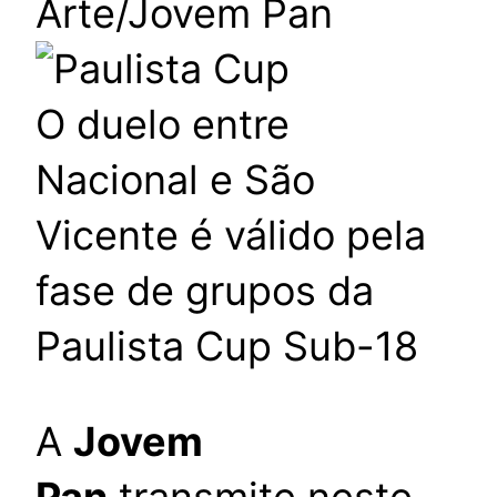
Arte/Jovem Pan
O duelo entre
Nacional e São
Vicente é válido pela
fase de grupos da
Paulista Cup Sub-18
A
Jovem