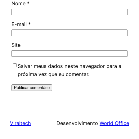
Nome
*
E-mail
*
Site
Salvar meus dados neste navegador para a
próxima vez que eu comentar.
Viraltech
Desenvolvimento
World Office