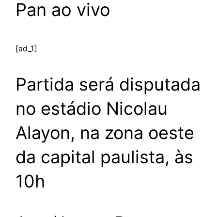
Pan ao vivo
[ad_1]
Partida será disputada
no estádio Nicolau
Alayon, na zona oeste
da capital paulista, às
10h