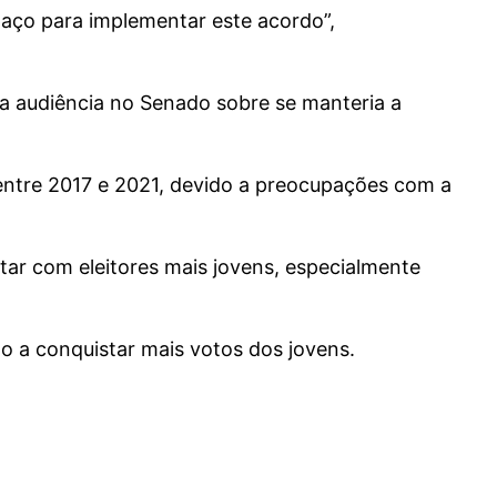
paço para implementar este acordo”,
a audiência no Senado sobre se manteria a
 entre 2017 e 2021, devido a preocupações com a
tar com eleitores mais jovens, especialmente
o a conquistar mais votos dos jovens.