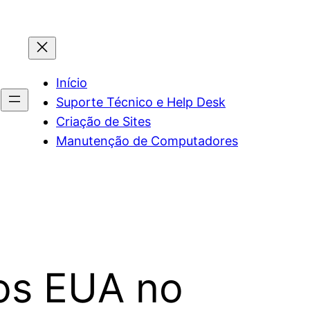
Início
Suporte Técnico e Help Desk
Criação de Sites
Manutenção de Computadores
os EUA no