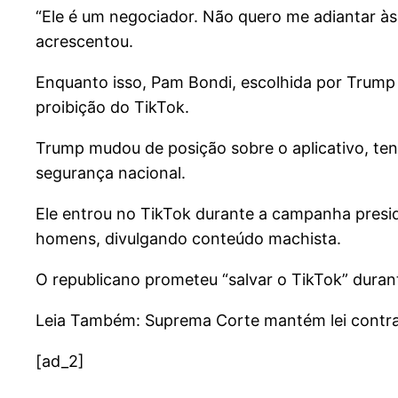
“Ele é um negociador. Não quero me adiantar às
acrescentou.
Enquanto isso, Pam Bondi, escolhida por Trump
proibição do TikTok.
Trump mudou de posição sobre o aplicativo, ten
segurança nacional.
Ele entrou no TikTok durante a campanha preside
homens, divulgando conteúdo machista.
O republicano prometeu “salvar o TikTok” duran
Leia Também: Suprema Corte mantém lei contra 
[ad_2]