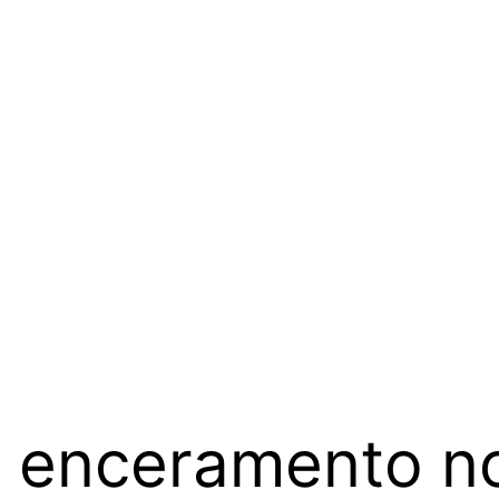
a enceramento n