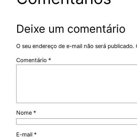
Deixe um comentário
O seu endereço de e-mail não será publicado.
Comentário
*
Nome
*
E-mail
*