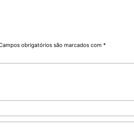
Campos obrigatórios são marcados com
*