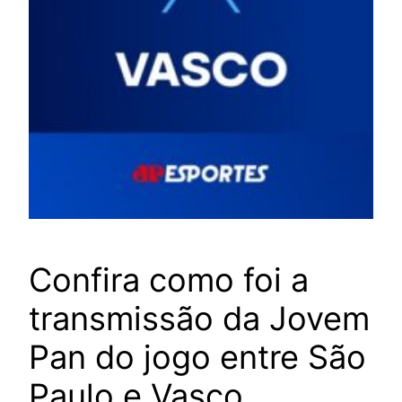
Confira como foi a
transmissão da Jovem
Pan do jogo entre São
Paulo e Vasco