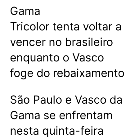
Tricolor tenta voltar a
vencer no brasileiro
enquanto o Vasco
foge do rebaixamento
São Paulo e Vasco da
Gama se enfrentam
nesta quinta-feira