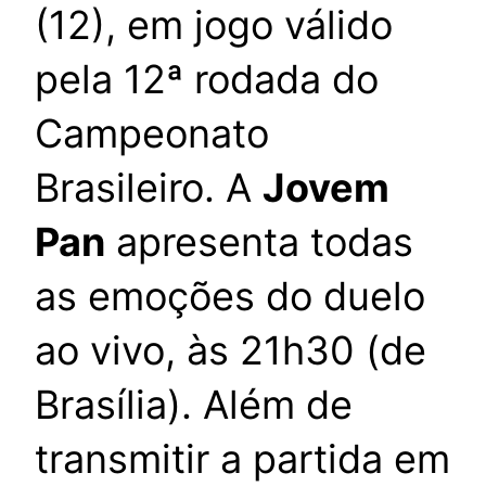
(12), em jogo válido
pela 12ª rodada do
Campeonato
Brasileiro. A
Jovem
Pan
apresenta todas
as emoções do duelo
ao vivo, às 21h30 (de
Brasília). Além de
transmitir a partida em