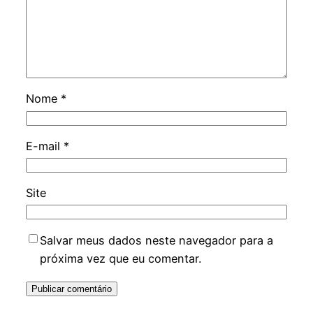
Nome
*
E-mail
*
Site
Salvar meus dados neste navegador para a
próxima vez que eu comentar.