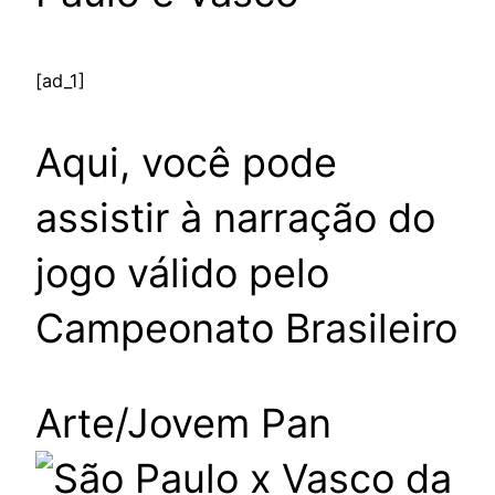
[ad_1]
Aqui, você pode
assistir à narração do
jogo válido pelo
Campeonato Brasileiro
Arte/Jovem Pan