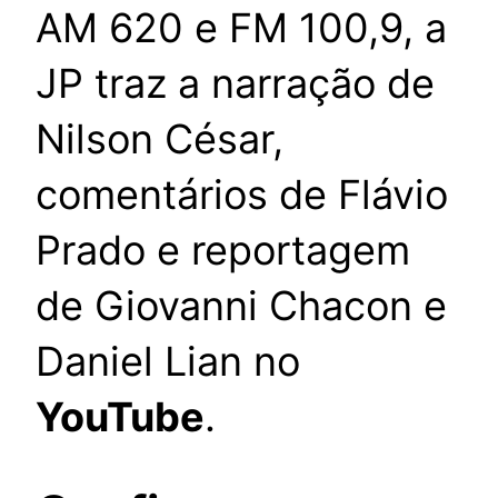
AM 620 e FM 100,9, a
JP traz a narração de
Nilson César,
comentários de Flávio
Prado e reportagem
de Giovanni Chacon e
Daniel Lian no
YouTube
.