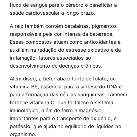
fluxo de sangue para o cérebro e beneficiar a
saúde cardiovascular a longo prazo.
A raiz também contém betalaínas, pigmentos
responsáveis pela cor intensa da beterraba.
Esses compostos atuam como antioxidantes e
auxiliam na redução do estresse oxidativo e da
inflamação, fatores associados ao
desenvolvimento de doenças crônicas.
Além disso, a beterraba é fonte de folato, ou
vitamina B9, essencial para a síntese do DNA e
para a formação das células sanguíneas. Também
fornece vitamina C, que fortalece o sistema
imunológico, além de ferro e magnésio,
importantes para o transporte de oxigênio, e
potássio, que ajuda no equilíbrio de líquidos no
organismo.