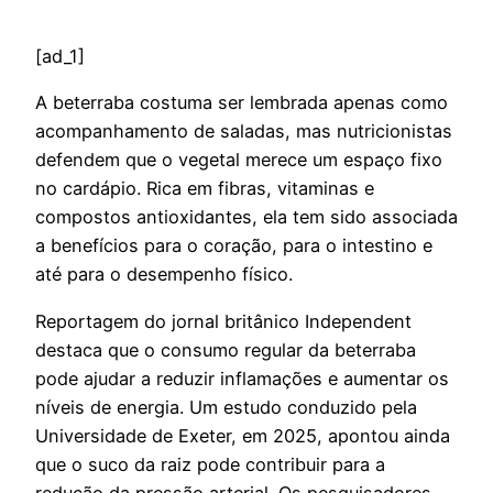
[ad_1]
A
beterraba costuma ser lembrada apenas como
acompanhamento de saladas, mas nutricionistas
defendem que o vegetal merece um espaço fixo
no cardápio. Rica em fibras, vitaminas e
compostos antioxidantes, ela tem sido associada
a benefícios para o coração, para o intestino e
até para o desempenho físico.
Reportagem do jornal britânico Independent
destaca que o consumo regular da beterraba
pode ajudar a reduzir inflamações e aumentar os
níveis de energia. Um estudo conduzido pela
Universidade de Exeter, em 2025, apontou ainda
que o suco da raiz pode contribuir para a
redução da pressão arterial. Os pesquisadores