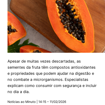
Apesar de muitas vezes descartadas, as
sementes da fruta têm compostos antioxidantes
e propriedades que podem ajudar na digestão e
no combate a microrganismos. Especialistas
explicam como consumir com segurança e incluir
no dia a dia.
Notícias ao Minuto | 14:15 – 11/02/2026