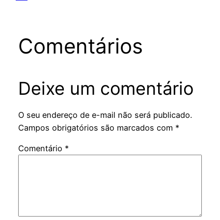
Comentários
Deixe um comentário
O seu endereço de e-mail não será publicado.
Campos obrigatórios são marcados com
*
Comentário
*