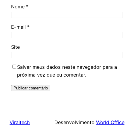
Nome
*
E-mail
*
Site
Salvar meus dados neste navegador para a
próxima vez que eu comentar.
Viraltech
Desenvolvimento
World Office