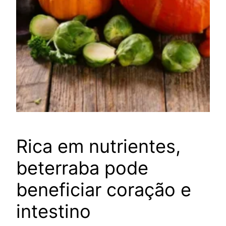
Rica em nutrientes,
beterraba pode
beneficiar coração e
intestino