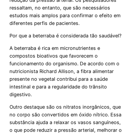
ressaltam, no entanto, que são necessários
estudos mais amplos para confirmar o efeito em
diferentes perfis de pacientes.
Por que a beterraba é considerada tão saudável?
A beterraba é rica em micronutrientes e
compostos bioativos que favorecem o
funcionamento do organismo. De acordo com o
nutricionista Richard Allison, a fibra alimentar
presente no vegetal contribui para a saúde
intestinal e para a regularidade do trânsito
digestivo.
Outro destaque são os nitratos inorgânicos, que
no corpo são convertidos em óxido nítrico. Essa
substância ajuda a relaxar os vasos sanguíneos,
o que pode reduzir a pressão arterial, melhorar o