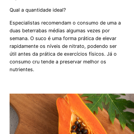
Qual a quantidade ideal?
Especialistas recomendam o consumo de uma a
duas beterrabas médias algumas vezes por
semana. O suco é uma forma prática de elevar
rapidamente os níveis de nitrato, podendo ser
útil antes da prática de exercícios físicos. Já o
consumo cru tende a preservar melhor os
nutrientes.